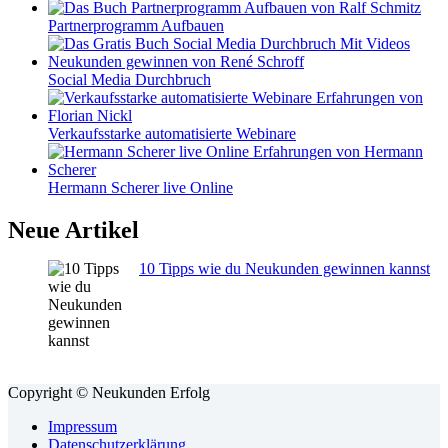
Partnerprogramm Aufbauen
Social Media Durchbruch
Verkaufsstarke automatisierte Webinare
Hermann Scherer live Online
Neue Artikel
10 Tipps wie du Neukunden gewinnen kannst
Copyright © Neukunden Erfolg
Impressum
Datenschutzerklärung