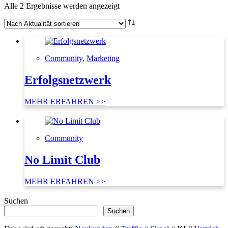
Nach
Alle 2 Ergebnisse werden angezeigt
Aktualität
sortiert
Community
,
Marketing
Erfolgsnetzwerk
MEHR ERFAHREN >>
Community
No Limit Club
MEHR ERFAHREN >>
Suchen
Suchen