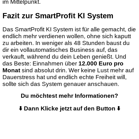
im Mittelpunkt.
Fazit zur SmartProfit KI System
Das SmartProfit KI System ist für alle gemacht, die
endlich mehr verdienen wollen, ohne sich kaputt
zu arbeiten. In weniger als 48 Stunden baust du
dir ein vollautomatisches Business auf, das
verkauft, während du dein Leben genießt. Und
das Beste: Einnahmen über
12.000 Euro pro
Monat
sind absolut drin. Wer keine Lust mehr auf
Dauerstress hat und endlich echte Freiheit will,
sollte sich das System genauer anschauen.
Du möchtest mehr Informationen?
⬇️ Dann Klicke jetzt auf den Button ⬇️