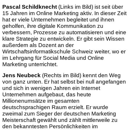
Pascal Schildknecht
(Links im Bild) ist seit über
15 Jahren im Online Marketing aktiv. In dieser Zeit
hat er viele Unternehmen begleitet und ihnen
geholfen, ihre digitale Kommunikation zu
verbessern, Prozesse zu automatisieren und eine
klare Strategie zu entwickeln. Er gibt sein Wissen
außerdem als Dozent an der
Wirtschaftsinformatikschule Schweiz weiter, wo er
im Lehrgang für Social Media und Online
Marketing unterrichtet.
Jens Neubeck
(Rechts im Bild) kennt den Weg
von ganz unten. Er hat selbst bei null angefangen
und sich in wenigen Jahren ein Internet
Unternehmen aufgebaut, das heute
Millionenumsätze im gesamten
deutschsprachigen Raum erzielt. Er wurde
zweimal zum Sieger der deutschen Marketing
Meisterschaft gewählt und zählt mittlerweile zu
den bekanntesten Persönlichkeiten im