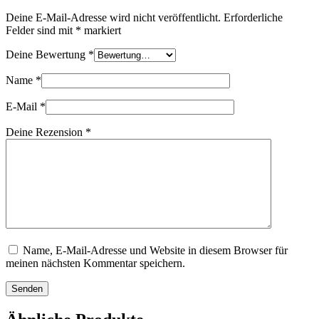
Deine E-Mail-Adresse wird nicht veröffentlicht.
Erforderliche
Felder sind mit
*
markiert
Deine Bewertung
*
Name
*
E-Mail
*
Deine Rezension
*
Name, E-Mail-Adresse und Website in diesem Browser für
meinen nächsten Kommentar speichern.
Senden