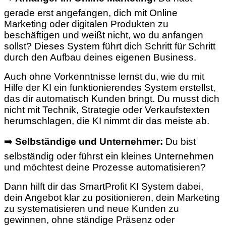
gerade erst angefangen, dich mit Online
Marketing oder digitalen Produkten zu
beschäftigen und weißt nicht, wo du anfangen
sollst? Dieses System führt dich Schritt für Schritt
durch den Aufbau deines eigenen Business.
Auch ohne Vorkenntnisse lernst du, wie du mit
Hilfe der KI ein funktionierendes System erstellst,
das dir automatisch Kunden bringt. Du musst dich
nicht mit Technik, Strategie oder Verkaufstexten
herumschlagen, die KI nimmt dir das meiste ab.
➡️
Selbständige und Unternehmer:
Du bist
selbständig oder führst ein kleines Unternehmen
und möchtest deine Prozesse automatisieren?
Dann hilft dir das SmartProfit KI System dabei,
dein Angebot klar zu positionieren, dein Marketing
zu systematisieren und neue Kunden zu
gewinnen, ohne ständige Präsenz oder