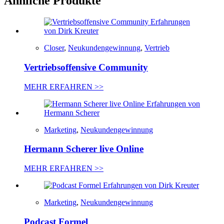
Ähnliche Produkte
Closer
,
Neukundengewinnung
,
Vertrieb
Vertriebsoffensive Community
MEHR ERFAHREN >>
Marketing
,
Neukundengewinnung
Hermann Scherer live Online
MEHR ERFAHREN >>
Marketing
,
Neukundengewinnung
Podcast Formel