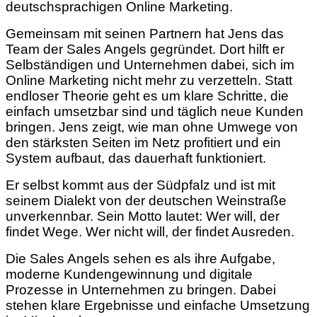
deutschsprachigen Online Marketing.
Gemeinsam mit seinen Partnern hat Jens das
Team der Sales Angels gegründet. Dort hilft er
Selbständigen und Unternehmen dabei, sich im
Online Marketing nicht mehr zu verzetteln. Statt
endloser Theorie geht es um klare Schritte, die
einfach umsetzbar sind und täglich neue Kunden
bringen. Jens zeigt, wie man ohne Umwege von
den stärksten Seiten im Netz profitiert und ein
System aufbaut, das dauerhaft funktioniert.
Er selbst kommt aus der Südpfalz und ist mit
seinem Dialekt von der deutschen Weinstraße
unverkennbar. Sein Motto lautet: Wer will, der
findet Wege. Wer nicht will, der findet Ausreden.
Die Sales Angels sehen es als ihre Aufgabe,
moderne Kundengewinnung und digitale
Prozesse in Unternehmen zu bringen. Dabei
stehen klare Ergebnisse und einfache Umsetzung