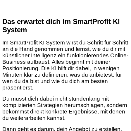
Das erwartet dich im SmartProfit KI
System
Im SmartProfit KI System wirst du Schritt für Schritt
an die Hand genommen und lernst, wie du dir mit
künstlicher Intelligenz ein funktionierendes Online-
Business aufbaust. Alles beginnt mit deiner
Positionierung. Die KI hilft dir dabei, in wenigen
Minuten klar zu definieren, was du anbietest, für
wen du da bist und wie du dich am besten
präsentierst.
Du musst dich dabei nicht stundenlang mit
komplizierten Strategien herumschlagen, sondern
bekommst direkt konkrete Ergebnisse, mit denen
du weiterarbeiten kannst.
Dann geht es darum, dein Angebot zu erstellen.