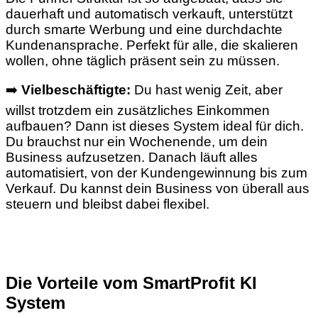
dauerhaft und automatisch verkauft, unterstützt
durch smarte Werbung und eine durchdachte
Kundenansprache. Perfekt für alle, die skalieren
wollen, ohne täglich präsent sein zu müssen.
➡️
Vielbeschäftigte:
Du hast wenig Zeit, aber
willst trotzdem ein zusätzliches Einkommen
aufbauen? Dann ist dieses System ideal für dich.
Du brauchst nur ein Wochenende, um dein
Business aufzusetzen. Danach läuft alles
automatisiert, von der Kundengewinnung bis zum
Verkauf. Du kannst dein Business von überall aus
steuern und bleibst dabei flexibel.
Die Vorteile vom SmartProfit KI
System