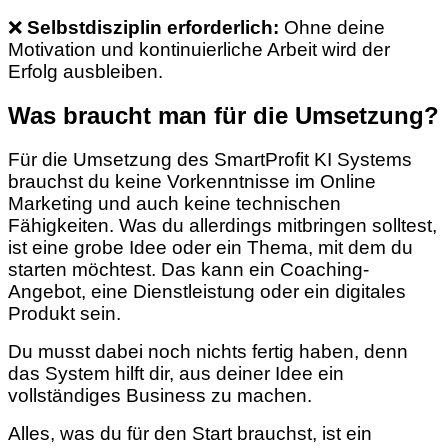
❌
Selbstdisziplin erforderlich:
Ohne deine
Motivation und kontinuierliche Arbeit wird der
Erfolg ausbleiben.
Was braucht man für die Umsetzung?
Für die Umsetzung des SmartProfit KI Systems
brauchst du keine Vorkenntnisse im Online
Marketing und auch keine technischen
Fähigkeiten. Was du allerdings mitbringen solltest,
ist eine grobe Idee oder ein Thema, mit dem du
starten möchtest. Das kann ein Coaching-
Angebot, eine Dienstleistung oder ein digitales
Produkt sein.
Du musst dabei noch nichts fertig haben, denn
das System hilft dir, aus deiner Idee ein
vollständiges Business zu machen.
Alles, was du für den Start brauchst, ist ein