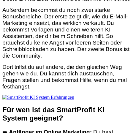
Außerdem bekommst du noch zwei starke
Bonusbereiche. Der erste zeigt dir, wie du E-Mail-
Marketing einsetzt, das wirklich verkauft. Du
bekommst Vorlagen und einen weiteren KI
Assistenten, der dir beim Schreiben hilft. So
brauchst du keine Angst vor leeren Seiten oder
Schreibblockaden zu haben. Der zweite Bonus ist
die Community.
Dort triffst du auf andere, die den gleichen Weg
gehen wie du. Du kannst dich austauschen,
Fragen stellen und bekommst Hilfe, wenn du mal
festhängst.
Für wen ist das SmartProfit KI
System geeignet?
➡️
Anfänger im Online Marketing:
Du hast