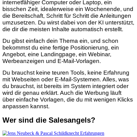
internetfähiger Computer oder Laptop, ein
bisschen Zeit, idealerweise ein Wochenende, und
die Bereitschaft, Schritt für Schritt die Anleitungen
umzusetzen. Du wirst dabei von der KI unterstützt,
die dir die meisten Inhalte automatisch erstellt.
Du gibst einfach dein Thema ein, und schon
bekommst du eine fertige Positionierung, ein
Angebot, eine Landingpage, ein Webinar,
Werbeanzeigen und E-Mail-Vorlagen.
Du brauchst keine teuren Tools, keine Erfahrung
mit Webseiten oder E-Mail-Systemen. Alles, was
du brauchst, ist bereits im System integriert oder
wird dir genau erklärt. Auch die Werbung läuft
über einfache Vorlagen, die du mit wenigen Klicks
anpassen kannst.
Wer sind die Salesangels?