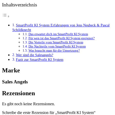
Inhaltsverzeichnis
SmartProfit KI System Erfahrungen von Jens Neubeck & Pascal
Schildknecht
Das erwartet dich im SmartProfit KI System
Für wen ist das SmartProfit KI System geeignet?
Die Vorteile vom SmartProfit KI System
Die Nachteile vom SmartProfit KI System
Was braucht man für die Umsetzung?
Wer sind die Salesangels?
Fazit zur SmartProfit KI System
Marke
Sales Angels
Rezensionen
Es gibt noch keine Rezensionen.
Schreibe die erste Rezension für „SmartProfit KI System“