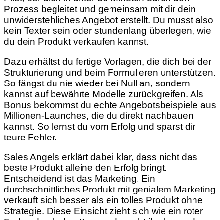
Prozess begleitet und gemeinsam mit dir dein
unwiderstehliches Angebot erstellt. Du musst also
kein Texter sein oder stundenlang überlegen, wie
du dein Produkt verkaufen kannst.
Dazu erhältst du fertige Vorlagen, die dich bei der
Strukturierung und beim Formulieren unterstützen.
So fängst du nie wieder bei Null an, sondern
kannst auf bewährte Modelle zurückgreifen. Als
Bonus bekommst du echte Angebotsbeispiele aus
Millionen-Launches, die du direkt nachbauen
kannst. So lernst du vom Erfolg und sparst dir
teure Fehler.
Sales Angels erklärt dabei klar, dass nicht das
beste Produkt alleine den Erfolg bringt.
Entscheidend ist das Marketing. Ein
durchschnittliches Produkt mit genialem Marketing
verkauft sich besser als ein tolles Produkt ohne
Strategie. Diese Einsicht zieht sich wie ein roter