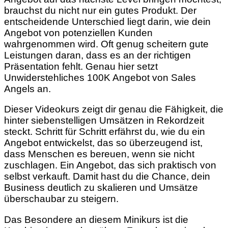
brauchst du nicht nur ein gutes Produkt. Der
entscheidende Unterschied liegt darin, wie dein
Angebot von potenziellen Kunden
wahrgenommen wird. Oft genug scheitern gute
Leistungen daran, dass es an der richtigen
Präsentation fehlt. Genau hier setzt
Unwiderstehliches 100K Angebot von Sales
Angels an.
Dieser Videokurs zeigt dir genau die Fähigkeit, die
hinter siebenstelligen Umsätzen in Rekordzeit
steckt. Schritt für Schritt erfährst du, wie du ein
Angebot entwickelst, das so überzeugend ist,
dass Menschen es bereuen, wenn sie nicht
zuschlagen. Ein Angebot, das sich praktisch von
selbst verkauft. Damit hast du die Chance, dein
Business deutlich zu skalieren und Umsätze
überschaubar zu steigern.
Das Besondere an diesem Minikurs ist die