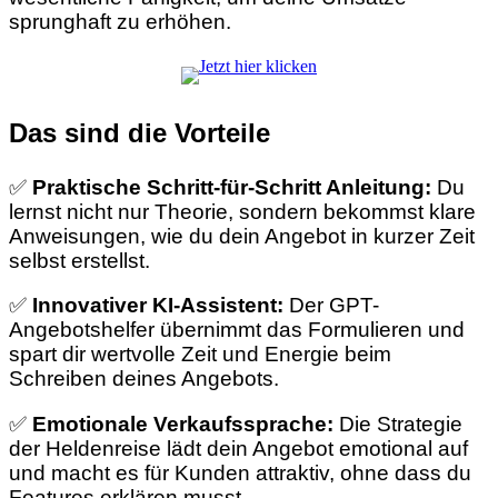
sprunghaft zu erhöhen.
Das sind die Vorteile
✅
Praktische Schritt-für-Schritt Anleitung:
Du
lernst nicht nur Theorie, sondern bekommst klare
Anweisungen, wie du dein Angebot in kurzer Zeit
selbst erstellst.
✅
Innovativer KI-Assistent:
Der GPT-
Angebotshelfer übernimmt das Formulieren und
spart dir wertvolle Zeit und Energie beim
Schreiben deines Angebots.
✅
Emotionale Verkaufssprache:
Die Strategie
der Heldenreise lädt dein Angebot emotional auf
und macht es für Kunden attraktiv, ohne dass du
Features erklären musst.