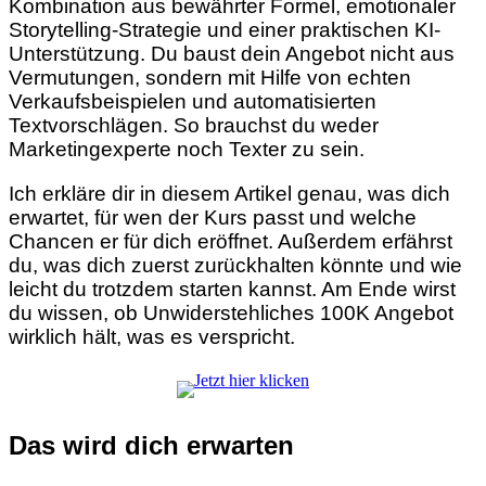
Kombination aus bewährter Formel, emotionaler
Storytelling-Strategie und einer praktischen KI-
Unterstützung. Du baust dein Angebot nicht aus
Vermutungen, sondern mit Hilfe von echten
Verkaufsbeispielen und automatisierten
Textvorschlägen. So brauchst du weder
Marketingexperte noch Texter zu sein.
Ich erkläre dir in diesem Artikel genau, was dich
erwartet, für wen der Kurs passt und welche
Chancen er für dich eröffnet. Außerdem erfährst
du, was dich zuerst zurückhalten könnte und wie
leicht du trotzdem starten kannst. Am Ende wirst
du wissen, ob Unwiderstehliches 100K Angebot
wirklich hält, was es verspricht.
Das wird dich erwarten