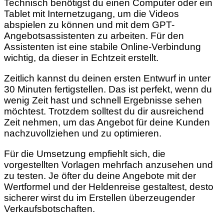
Technisch benötigst du einen Computer oder ein
Tablet mit Internetzugang, um die Videos
abspielen zu können und mit dem GPT-
Angebotsassistenten zu arbeiten. Für den
Assistenten ist eine stabile Online-Verbindung
wichtig, da dieser in Echtzeit erstellt.
Zeitlich kannst du deinen ersten Entwurf in unter
30 Minuten fertigstellen. Das ist perfekt, wenn du
wenig Zeit hast und schnell Ergebnisse sehen
möchtest. Trotzdem solltest du dir ausreichend
Zeit nehmen, um das Angebot für deine Kunden
nachzuvollziehen und zu optimieren.
Für die Umsetzung empfiehlt sich, die
vorgestellten Vorlagen mehrfach anzusehen und
zu testen. Je öfter du deine Angebote mit der
Wertformel und der Heldenreise gestaltest, desto
sicherer wirst du im Erstellen überzeugender
Verkaufsbotschaften.