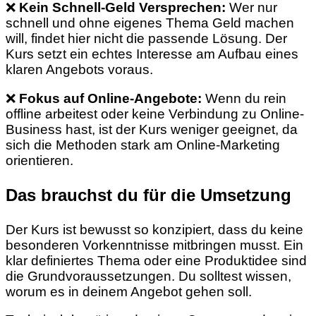
❌
Kein Schnell-Geld Versprechen:
Wer nur
schnell und ohne eigenes Thema Geld machen
will, findet hier nicht die passende Lösung. Der
Kurs setzt ein echtes Interesse am Aufbau eines
klaren Angebots voraus.
❌
Fokus auf Online-Angebote:
Wenn du rein
offline arbeitest oder keine Verbindung zu Online-
Business hast, ist der Kurs weniger geeignet, da
sich die Methoden stark am Online-Marketing
orientieren.
Das brauchst du für die Umsetzung
Der Kurs ist bewusst so konzipiert, dass du keine
besonderen Vorkenntnisse mitbringen musst. Ein
klar definiertes Thema oder eine Produktidee sind
die Grundvoraussetzungen. Du solltest wissen,
worum es in deinem Angebot gehen soll.