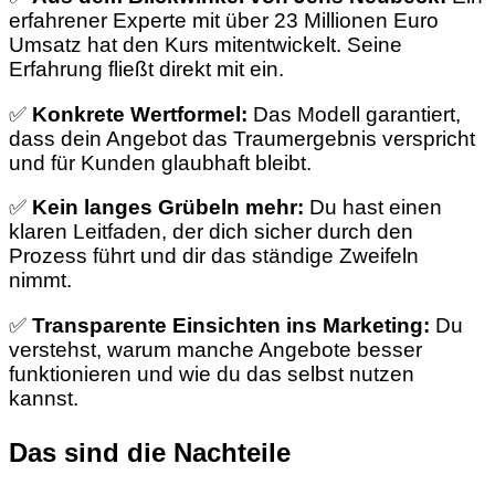
erfahrener Experte mit über 23 Millionen Euro
Umsatz hat den Kurs mitentwickelt. Seine
Erfahrung fließt direkt mit ein.
✅
Konkrete Wertformel:
Das Modell garantiert,
dass dein Angebot das Traumergebnis verspricht
und für Kunden glaubhaft bleibt.
✅
Kein langes Grübeln mehr:
Du hast einen
klaren Leitfaden, der dich sicher durch den
Prozess führt und dir das ständige Zweifeln
nimmt.
✅
Transparente Einsichten ins Marketing:
Du
verstehst, warum manche Angebote besser
funktionieren und wie du das selbst nutzen
kannst.
Das sind die Nachteile