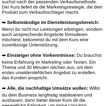
suchst nach der passenden Verkaufsmethode.
Der Kurs liefert dir die Marketingstrategie, die dein
Produkt zum Verkaufsschlager macht.
➡️
Selbstständige im Dienstleistungsbereich:
Wenn du nicht nur Leistungen erbringen, sondern
auch ansprechende Angebote formulieren
möchtest, bekommst du mit dem Kurs eine
zuverlässige Unterstützung.
➡️
Einsteiger ohne Vorkenntnisse:
Du brauchst
keine Erfahrung im Marketing oder Texten. Ein
Thema und 30 Minuten reichen aus, um dein
erstes unwiderstehliches Angebot zu erstellen,
das Kunden anspricht.
➡️
Alle, die nachhaltige Umsätze wollen:
Willst
du dein Business langfristig stabilisieren und
ausbauen, dann bietet dieser Kurs dir die
wesentliche Fähigkeit, um deine Umsätze