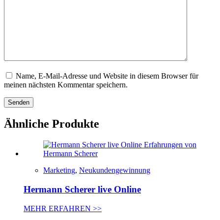
Name, E-Mail-Adresse und Website in diesem Browser für
meinen nächsten Kommentar speichern.
Senden
Ähnliche Produkte
Marketing
,
Neukundengewinnung
Hermann Scherer live Online
MEHR ERFAHREN >>