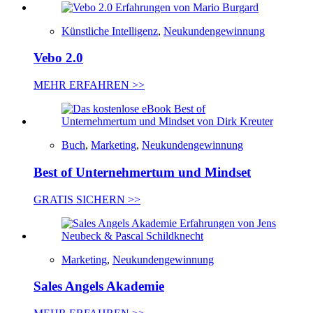
Künstliche Intelligenz
,
Neukundengewinnung
Vebo 2.0
MEHR ERFAHREN >>
Buch
,
Marketing
,
Neukundengewinnung
Best of Unternehmertum und Mindset
GRATIS SICHERN >>
Marketing
,
Neukundengewinnung
Sales Angels Akademie