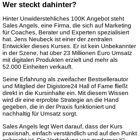
Wer steckt dahinter?
Hinter Unwiderstehliches 100K Angebot steht
Sales Angels, eine Firma, die sich auf Marketing
für Coaches, Berater und Experten spezialisiert
hat. Jens Neubeck ist einer der zentralen
Entwickler dieses Kurses. Er ist kein Unbekannter
in der Szene, hat über 23 Millionen Euro Umsatz
mit digitalen Produkten erzielt und mehr als
52.000 Einheiten verkauft.
Seine Erfahrung als zweifacher Bestsellerautor
und Mitglied der Digistore24 Hall of Fame fließt
direkt in die Kursinhalte ein. Mit diesem Wissen
wird dir eine erprobte Strategie an die Hand
gegeben, die in der Praxis funktioniert und
nachhaltig für Umsatz sorgt.
Sales Angels legt Wert darauf, dass der Kurs
praxisnah, einfach verständlich und auf den Punkt