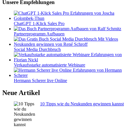
Unsere Empfehlungen
ChatGPT 1-Klick Sales Pro
Partnerprogramm Aufbauen
Social Media Durchbruch
Verkaufsstarke automatisierte Webinare
Hermann Scherer live Online
Neue Artikel
10 Tipps wie du Neukunden gewinnen kannst